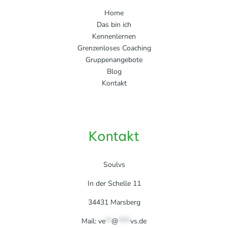
Home
Das bin ich
Kennenlernen
Grenzenloses Coaching
Gruppenangebote
Blog
Kontakt
Kontakt
Soulvs
In der Schelle 11
34431 Marsberg
Mail:
ve
**
@
****
vs.de