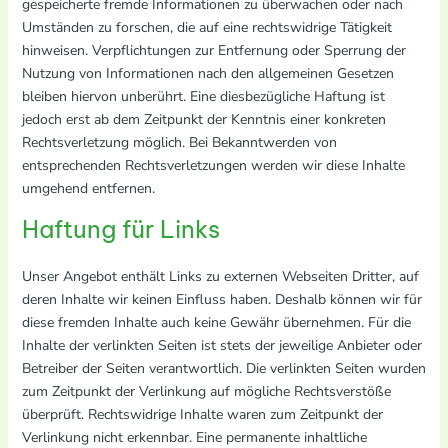
gespeicherte fremde Informationen zu überwachen oder nach
Umständen zu forschen, die auf eine rechtswidrige Tätigkeit
hinweisen. Verpflichtungen zur Entfernung oder Sperrung der
Nutzung von Informationen nach den allgemeinen Gesetzen
bleiben hiervon unberührt. Eine diesbezügliche Haftung ist
jedoch erst ab dem Zeitpunkt der Kenntnis einer konkreten
Rechtsverletzung möglich. Bei Bekanntwerden von
entsprechenden Rechtsverletzungen werden wir diese Inhalte
umgehend entfernen.
Haftung für Links
Unser Angebot enthält Links zu externen Webseiten Dritter, auf
deren Inhalte wir keinen Einfluss haben. Deshalb können wir für
diese fremden Inhalte auch keine Gewähr übernehmen. Für die
Inhalte der verlinkten Seiten ist stets der jeweilige Anbieter oder
Betreiber der Seiten verantwortlich. Die verlinkten Seiten wurden
zum Zeitpunkt der Verlinkung auf mögliche Rechtsverstöße
überprüft. Rechtswidrige Inhalte waren zum Zeitpunkt der
Verlinkung nicht erkennbar. Eine permanente inhaltliche