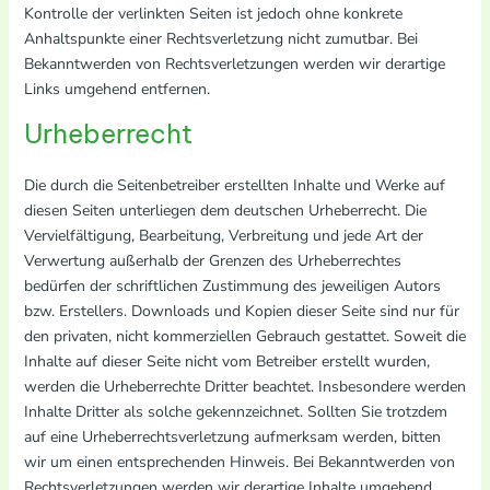
Kontrolle der verlinkten Seiten ist jedoch ohne konkrete
Anhaltspunkte einer Rechtsverletzung nicht zumutbar. Bei
Bekanntwerden von Rechtsverletzungen werden wir derartige
Links umgehend entfernen.
Urheberrecht
Die durch die Seitenbetreiber erstellten Inhalte und Werke auf
diesen Seiten unterliegen dem deutschen Urheberrecht. Die
Vervielfältigung, Bearbeitung, Verbreitung und jede Art der
Verwertung außerhalb der Grenzen des Urheberrechtes
bedürfen der schriftlichen Zustimmung des jeweiligen Autors
bzw. Erstellers. Downloads und Kopien dieser Seite sind nur für
den privaten, nicht kommerziellen Gebrauch gestattet. Soweit die
Inhalte auf dieser Seite nicht vom Betreiber erstellt wurden,
werden die Urheberrechte Dritter beachtet. Insbesondere werden
Inhalte Dritter als solche gekennzeichnet. Sollten Sie trotzdem
auf eine Urheberrechtsverletzung aufmerksam werden, bitten
wir um einen entsprechenden Hinweis. Bei Bekanntwerden von
Rechtsverletzungen werden wir derartige Inhalte umgehend