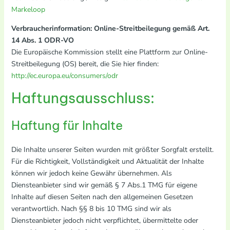
Markeloop
Verbraucherinformation: Online-Streitbeilegung gemäß Art.
14 Abs. 1 ODR-VO
Die Europäische Kommission stellt eine Plattform zur Online-
Streitbeilegung (OS) bereit, die Sie hier finden:
http://ec.europa.eu/consumers/odr
Haftungsausschluss:
Haftung für Inhalte
Die Inhalte unserer Seiten wurden mit größter Sorgfalt erstellt.
Für die Richtigkeit, Vollständigkeit und Aktualität der Inhalte
können wir jedoch keine Gewähr übernehmen. Als
Diensteanbieter sind wir gemäß § 7 Abs.1 TMG für eigene
Inhalte auf diesen Seiten nach den allgemeinen Gesetzen
verantwortlich. Nach §§ 8 bis 10 TMG sind wir als
Diensteanbieter jedoch nicht verpflichtet, übermittelte oder