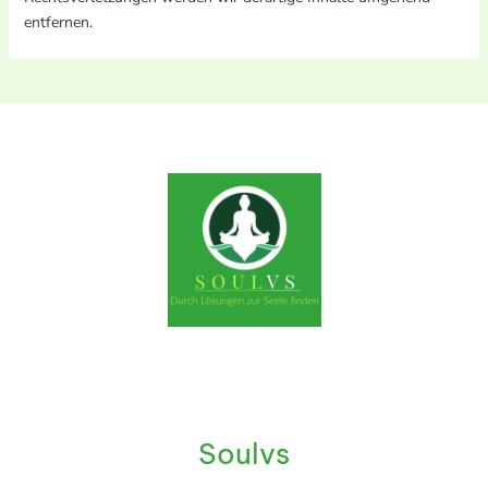
entfernen.
Soulvs